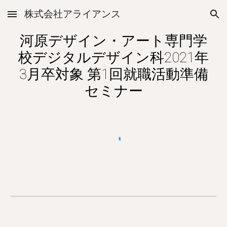
株式会社アライアンス
Skip to main content
Skip to navigation
河原デザイン・アート専門学
校デジタルデザイン科2021年
3月卒対象 第1回就職活動準備
セミナー