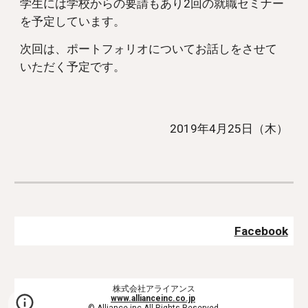
学生には学校からの要請もあり2回の就職セミナー
を予定しています。
次回は、ポートフォリオについてお話しをさせて
いただく予定です。
2019年4月25日（木）
Facebook
株式会社アライアンス
www.allianceinc.co.jp