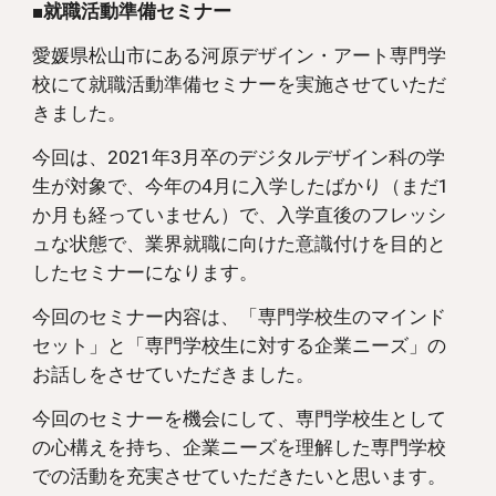
■就職活動準備セミナー
愛媛県松山市にある河原デザイン・アート専門学
校にて就職活動準備セミナーを実施させていただ
きました。
今回は、2021年3月卒のデジタルデザイン科の学
生が対象で、今年の4月に入学したばかり（まだ1
か月も経っていません）で、入学直後のフレッシ
ュな状態で、業界就職に向けた意識付けを目的と
したセミナーになります。
今回のセミナー内容は、「専門学校生のマインド
セット」と「専門学校生に対する企業ニーズ」の
お話しをさせていただきました。
今回のセミナーを機会にして、専門学校生として
の心構えを持ち、企業ニーズを理解した専門学校
での活動を充実させていただきたいと思います。