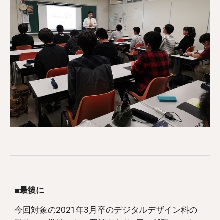
■最後に
今回対象の2021年3月卒のデジタルデザイン科の