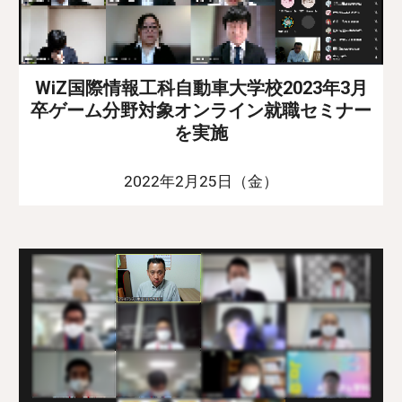
WiZ国際情報工科自動車大学校2023年3月
卒ゲーム分野対象オンライン就職セミナー
を実施
2022年2月25日（金）