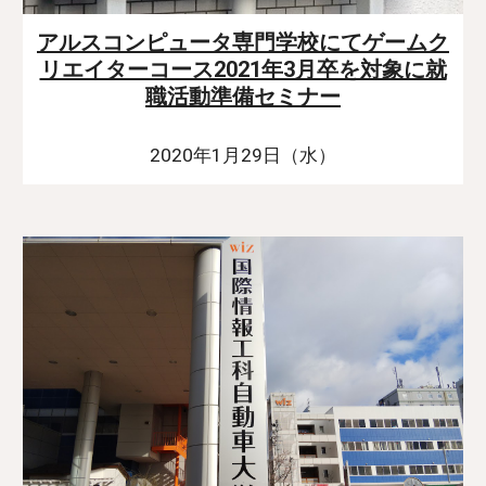
アルスコンピュータ専門学校にてゲームク
リエイターコース2021年3月卒を対象に就
職活動準備セミナー
2020年1月29日（水）