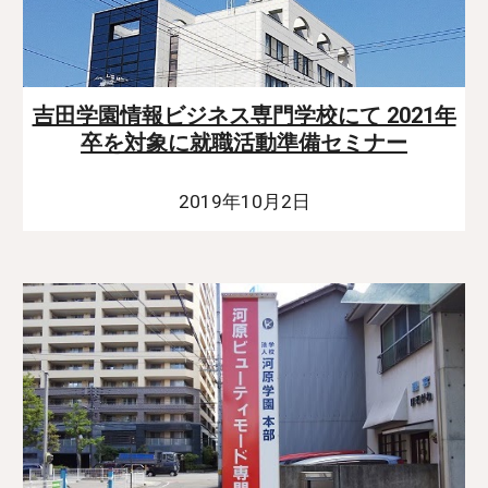
吉田学園情報ビジネス専門学校にて 2021年
卒を対象に就職活動準備セミナー
2019年10月2日