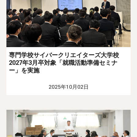
専門学校サイバークリエイターズ大学校
2027年3月卒対象「就職活動準備セミナ
ー」を実施
2025年10月02日