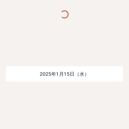
2025年1月15日（水）