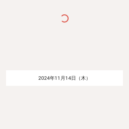
2024年11月14日（木）