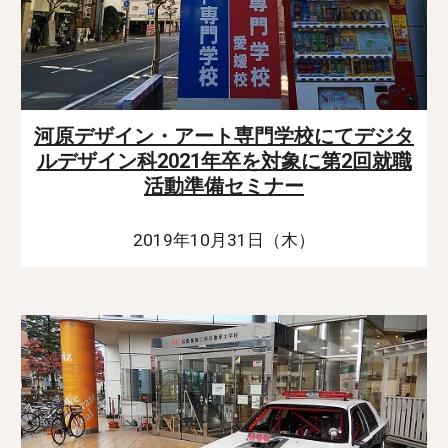
河原デザイン・アート専門学校にてデジタ
ルデザイン科2021年卒を対象に第2回就職
活動準備セミナー
2019年10月31日（木）