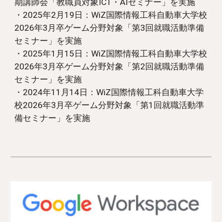
期講師会「教職員対象ICT・AI
セミナー」を実施
・2025年2月19日：WiZ国際情報工科自動車大学校
2026年3月卒ゲーム分野対象「第3回就職活動準備
セミナー」を実施
・2025年1月15日：WiZ国際情報工科自動車大学校
2026年3月卒ゲーム分野対象「第2回就職活動準備
セミナー」を実施
・2024年11月14日：WiZ国際情報工科自動車大学
校2026年3月卒ゲーム分野対象「第1回就職活動準
備セミナー」を実施