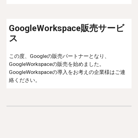
GoogleWorkspace販売サービ
ス
この度、Googleの販売パートナーとなり、
GoogleWorkspaceの販売を始めました。
GoogleWorkspaceの導入をお考えの企業様はご連
絡ください。