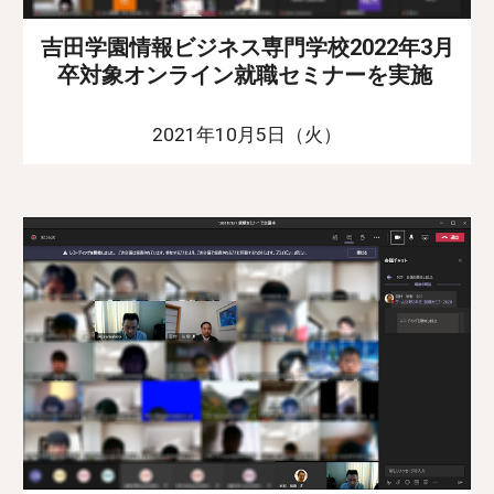
吉田学園情報ビジネス専門学校2022年3月
卒対象オンライン就職セミナーを実施
2021年10月5日（火）