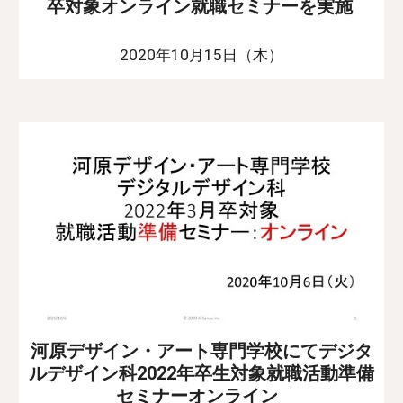
卒対象オンライン就職セミナーを実施
2020年10月15日（木）
河原デザイン・アート専門学校にてデジタ
ルデザイン科2022年卒生対象就職活動準備
セミナーオンライン