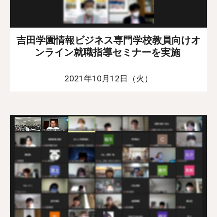
吉田学園情報ビジネス専門学校教員向けオ
ンライン就職指導セミナーを実施
2021年10月12日（火）