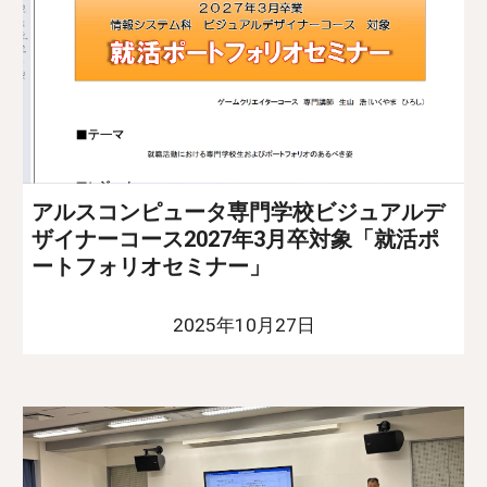
アルスコンピュータ専門学校ビジュアルデ
ザイナーコース2027年3月卒対象「就活ポ
ートフォリオセミナー」
2025年10月27日