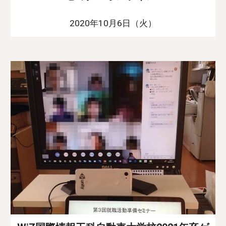
2020年10月6日（火）