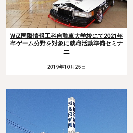
WiZ国際情報工科自動車大学校にて2021年
卒ゲーム分野を対象に就職活動準備セミナ
ー
2019年10月25日