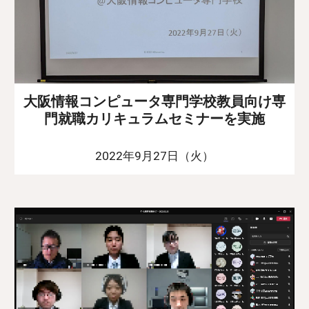
大阪情報コンピュータ専門学校教員向け専
門就職カリキュラムセミナーを実施
2022年9月27日（火）