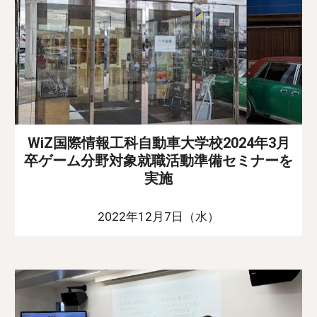
WiZ国際情報工科自動車大学校2024年3月
卒ゲーム分野対象就職活動準備セミナーを
実施
2022年12月7日（水）