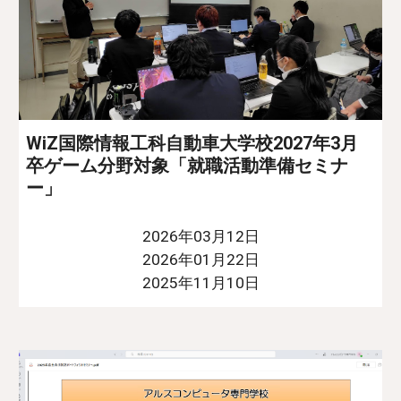
WiZ国際情報工科自動車大学校2027年3月
卒ゲーム分野対象「就職活動準備セミナ
ー」
2026年03月12日
2026年01月22日
2025年11月10日