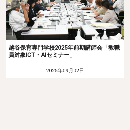
越谷保育専門学校2025年前期講師会「教職
員対象ICT・AIセミナー」
2025年09月02日