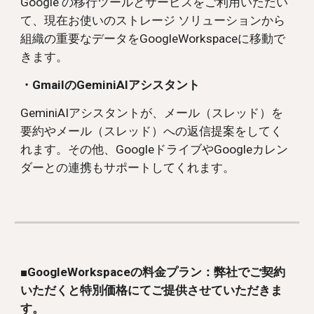
Google の移行ツールとサービスをご利用いただい
て、現在お使いのストレージ ソリューションから
組織の重要なデータを
GoogleWorkspace
に移動で
きます。
・GmailのGeminiAIアシスタント
GeminiAIアシスタントが、メール（スレッド）を
要約やメール（スレッド）への返信提案をしてく
れます。その他、GoogleドライブやGoogleカレン
ダーとの連携もサポートしてくれます。
■GoogleWorkspaceの料金プラン：弊社でご契約
いただくと特別価格にてご提供させていただきま
す。