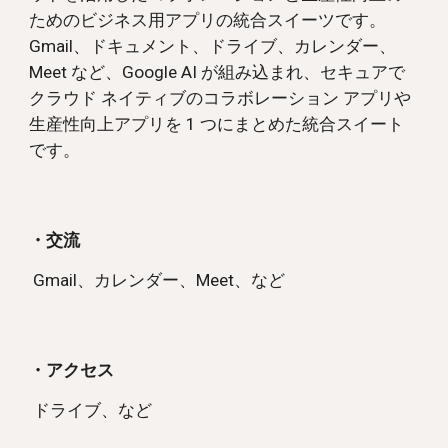
ためのビジネス用アプリの統合スイーツです。
Gmail、ドキュメント、ドライブ、カレンダー、
Meet など、Google AI が組み込まれ、セキュアで
クラウド ネイティブのコラボレーション アプリや
生産性向上アプリを 1 つにまとめた統合スイート
です。
・交流
Gmail、カレンダー、Meet、など
・アクセス
ドライブ、など