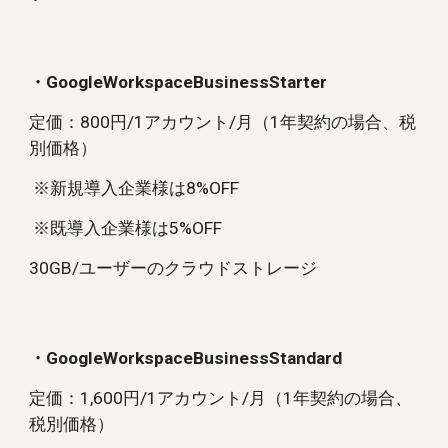
・GoogleWorkspaceBusinessStarter
定価：800
円/1アカウント/月（1年契約の場合、税
別価格）
※新規導入企業様は8%OFF
※既導入企業様は5%OFF
30GB/ユーザーのクラウドストレージ
・GoogleWorkspaceBusinessStandard
定価：
1,600円/1アカウント/月
（1年契約の場合、
税別価格）