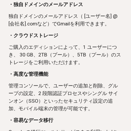
・独自ドメインのメールアドレス
独自ドメインのメールアドレス（ [ユーザー名] @
[会社名].comなど）でGmailを利用できます。
・クラウドストレージ
ご購入のエディションによって、
1 ユーザーにつ
き、 30 GB、2TB（プール）、5TB（プール）のス
トレージをご利用いただけます。
・高度な管理機能
管理コンソールで、ユーザーの追加と削除、グル
ープの設定、2 段階認証プロセスやシングル サイ
ンオン（SSO）といったセキュリティ設定の追
加、モバイル端末の管理が可能です。
・容易なデータ移行