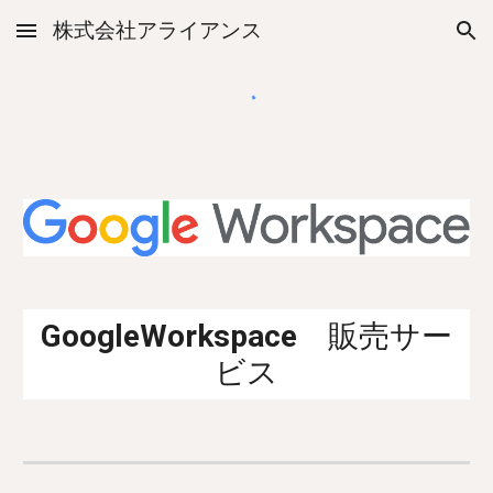
株式会社アライアンス
Skip to main content
Skip to navigation
GoogleWorkspace
販売サー
ビス