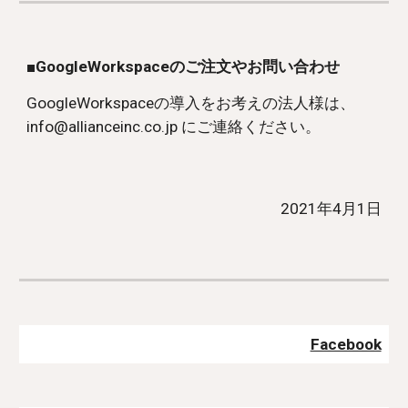
■GoogleWorkspaceのご注文やお問い合わせ
GoogleWorkspace
の導入をお考えの法人様は、
info@allianceinc.co.jp にご連絡ください。
2021年4月1日
Facebook