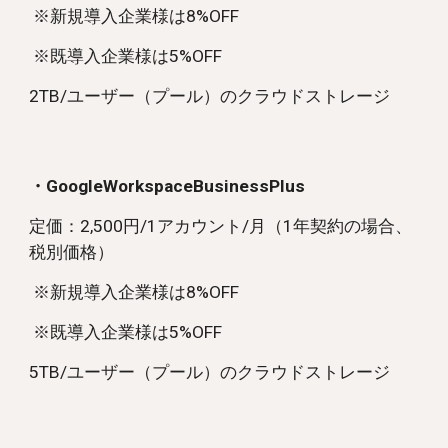
※新規導入企業様は8%OFF
※既導入企業様は5%OFF
2TB/ユーザー（プール）のクラウドストレージ
・GoogleWorkspaceBusinessPlus
定価：2
,500円/1アカウント/月
（1年契約の場合、
税別価格）
※新規導入企業様は8%OFF
※既導入企業様は5%OFF
5TB/ユーザー（プール）のクラウドストレージ