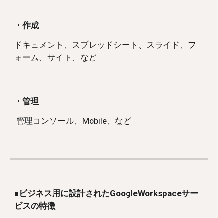
・作成
ドキュメント、スプレッドシート、スライド、フ
ォーム、サイト、など
・管理
管理コンソール、Mobile、など
■ビジネス用に設計されたGoogleWorkspaceサー
ビスの特徴