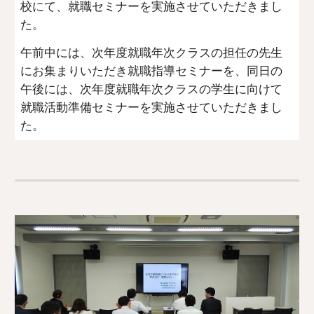
校にて、就職セミナーを実施させていただきまし
た。
午前中には、次年度就職年次クラスの担任の先生
にお集まりいただき就職指導セミナーを、同日の
午後には、次年度就職年次クラスの学生に向けて
就職活動準備セミナーを実施させていただきまし
た。