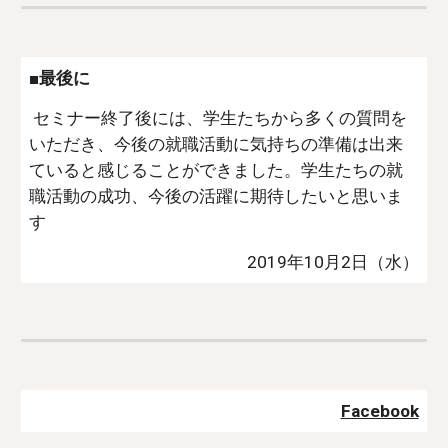
■最後に
 セミナー終了後には、学生たちから多くの質問を
いただき、今後の就職活動に気持ちの準備は出来
ていると感じることができました。学生たちの就
職活動の成功、今後の活躍に期待したいと思いま
す
2019年10月2日（水）
Facebook