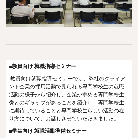
■教員向け 就職指導セミナー
 教員向け就職指導セミナーでは、弊社のクライア
ント企業の採用活動で見られる専門学校生の就職
活動の様子から紹介し、企業が求める専門学校生
像とのギャップがあることを紹介し、専門学校生
に期待していることと専門学校生らしい活動の在
り方について、お話しさせていただきました。
■学生向け 就職活動準備セミナー