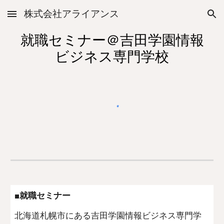
株式会社アライアンス
Skip to main content
Skip to navigation
就職セミナー＠吉田学園情報
ビジネス専門学校
■就職セミナー
北海道札幌市にある吉田学園情報ビジネス専門学