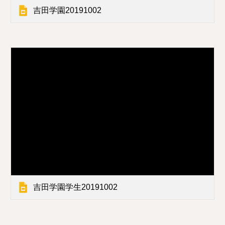
吉田学園20191002
吉田学園学生20191002