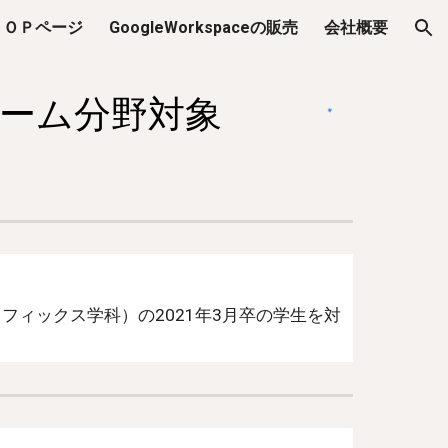
ＴＯＰページ
GoogleWorkspaceの販売
会社概要
ion
ーム分野対象 
フィックス学科）の2021年3月卒の学生を対