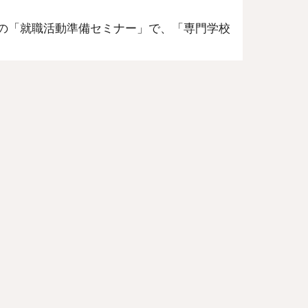
目の「就職活動準備セミナー」で、「専門学校