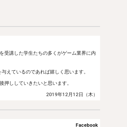
ーを受講した学生たちの多くがゲーム業界に内
を与えているのであれば嬉しく思います。
と後押ししていきたいと思います。
2019年12月12日（木）
Facebook