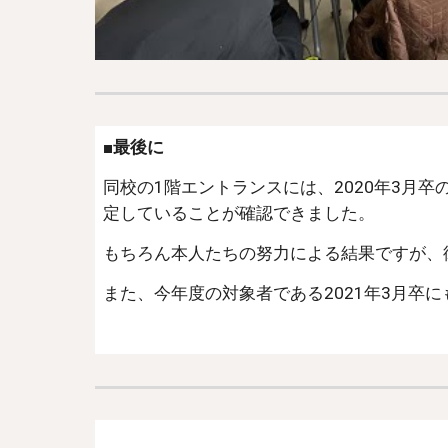
■最後に
同校の1階エントランスには、2020年3月
定していることが確認できました。
もちろん本人たちの努力による結果ですが、
また、今年度の対象者である2021年3月卒