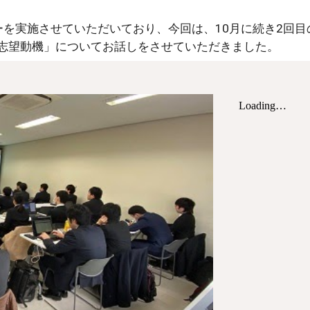
ーを実施させていただいており、今回は、10月に続き2回
志望動機」についてお話しをさせていただきました。