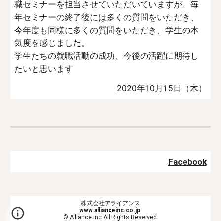
職セミナーを担当させていただいていますが、毎
年セミナーの終了後には多くの質問をいただき、
今年度も同様に多くの質問をいただき、学生の本
気度を感じました。
学生たちの就職活動の成功、今後の活躍に期待し
たいと思います
2020年10月15日（木）
Facebook
株式会社アライアンス
www.allianceinc.co.jp
© Alliance inc All Rights Reserved.