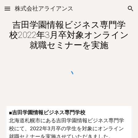
株式会社アライアンス
Skip to main content
Skip to navigation
吉田学園情報ビジネス専門学
校2022年3月卒対象オンライン
就職セミナーを実施
■吉田学園情報ビジネス専門学校
北海道札幌市にある吉田学園情報ビジネス専門学
校にて、2022年3月卒の学生を対象にオンライン
就職セミナーを実施させていただきました。