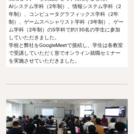
AIシステム学科（2年制）、情報システム学科（2
年制）、コンピュータグラフィックス学科（2年
制）、ゲームスペシャリスト学科（3年制）、ゲー
ム学科（2年制）の5学科で約130名の学生に参加
していただきました。
学校と弊社をGoogleMeetで接続し、学生は各教室
で受講していただく形でオンライン就職セミナー
を実施させていただきました。