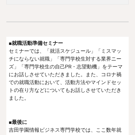
■就職活動準備セミナー
セミナーでは、「就活スケジュール」「ミスマッ
チにならない就職」「専門学校生対する業界ニー
ズ」「専門学校生の自己PR・志望動機」をテーマ
にお話しさせていただきました。また、コロナ禍
での就職活動において、活動方法やマインドセッ
トの在り方などについてもお話しさせていただき
ました。
■最後に
吉田学園情報ビジネス専門学校では、ここ数年就