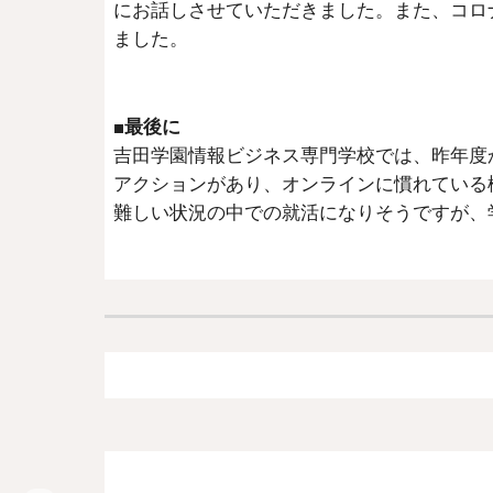
にお話しさせていただきました。また、コロ
ました。
■最後に
吉田学園情報ビジネス専門学校では、
昨年度
アクションがあり、オンラインに慣れている
難しい状況の中での就活になりそうですが、