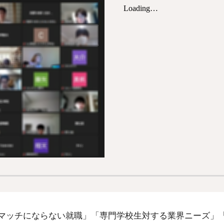
マッチにならない就職」「専門学校生対する業界ニーズ」「