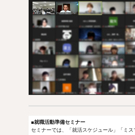
■就職活動準備セミナー
セミナーでは、「就活スケジュール」「ミス