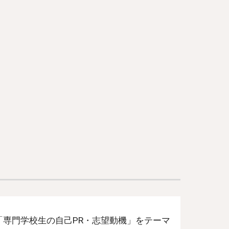
専門学校生の自己PR・志望動機」をテーマ