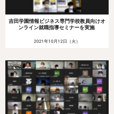
吉田学園情報ビジネス専門学校教員向けオ
ンライン就職指導セミナーを実施
2021年10月12日（火）