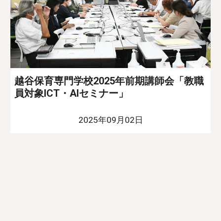
越谷保育専門学校2025年前期講師会「教職
員対象ICT・AIセミナー」
2025年09月02日