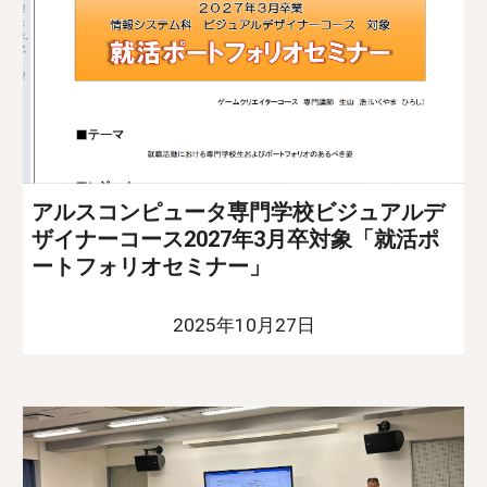
アルスコンピュータ専門学校ビジュアルデ
ザイナーコース2027年3月卒対象「就活ポ
ートフォリオセミナー」
2025年10月27日