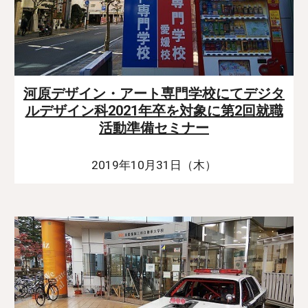
河原デザイン・アート専門学校にてデジタ
ルデザイン科2021年卒を対象に第2回就職
活動準備セミナー
2019年10月31日（木）