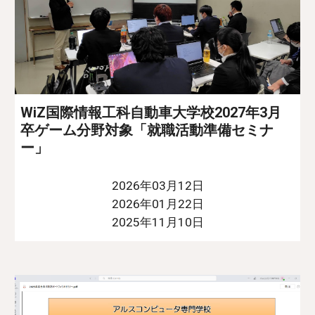
WiZ国際情報工科自動車大学校2027年3月
卒ゲーム分野対象「就職活動準備セミナ
ー」
2026年03月12日
2026年01月22日
2025年11月10日