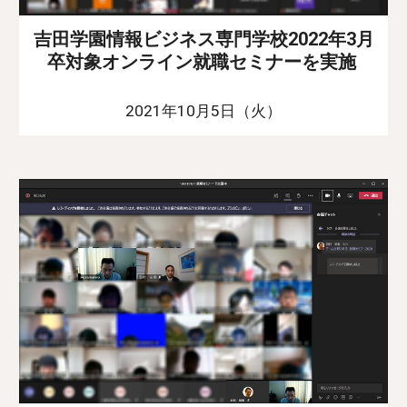
吉田学園情報ビジネス専門学校2022年3月
卒対象オンライン就職セミナーを実施
2021年10月5日（火）