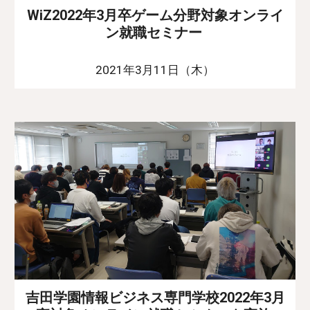
WiZ2022年3月卒ゲーム分野対象オンライ
ン就職セミナー
2021年3月11日（木）
吉田学園情報ビジネス専門学校2022年3月