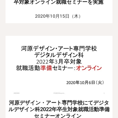
卒対象オンライン就職セミナーを実施
2020年10月15日（木）
河原デザイン・アート専門学校にてデジタ
ルデザイン科2022年卒生対象就職活動準備
セミナーオンライン