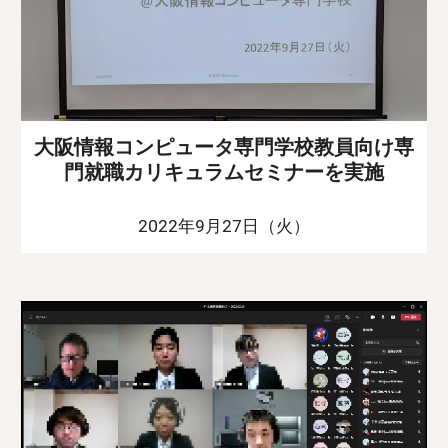
大阪情報コンピュータ専門学校教員向け専
門就職カリキュラムセミナーを実施
2022年9月27日（火）