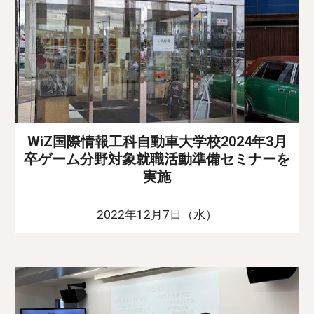
WiZ国際情報工科自動車大学校2024年3月
卒ゲーム分野対象就職活動準備セミナーを
実施
2022年12月7日（水）