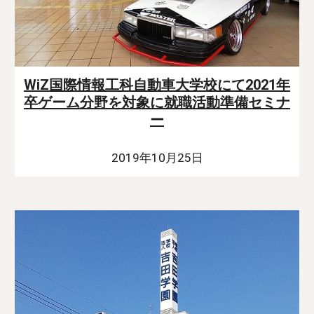
WiZ国際情報工科自動車大学校にて2021年
卒ゲーム分野を対象に就職活動準備セミナ
ー
2019年10月25日