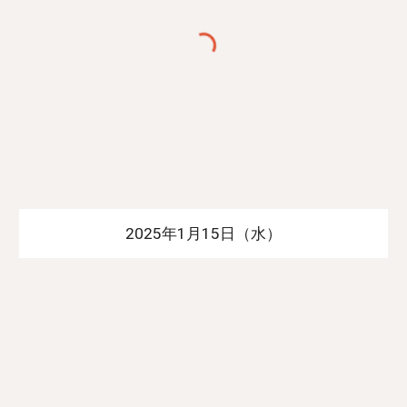
2025年1月15日（水）