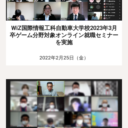
WiZ国際情報工科自動車大学校2023年3月
卒ゲーム分野対象オンライン就職セミナー
を実施
2022年2月25日（金）