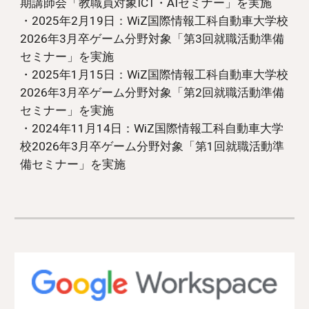
期講師会「教職員対象ICT・AI
セミナー」を実施
・2025年2月19日：WiZ国際情報工科自動車大学校
2026年3月卒ゲーム分野対象「第3回就職活動準備
セミナー」を実施
・2025年1月15日：WiZ国際情報工科自動車大学校
2026年3月卒ゲーム分野対象「第2回就職活動準備
セミナー」を実施
・2024年11月14日：WiZ国際情報工科自動車大学
校2026年3月卒ゲーム分野対象「第1回就職活動準
備セミナー」を実施