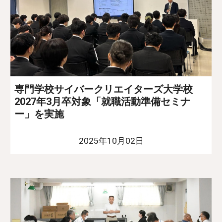
専門学校サイバークリエイターズ大学校
2027年3月卒対象「就職活動準備セミナ
ー」を実施
2025年10月02日