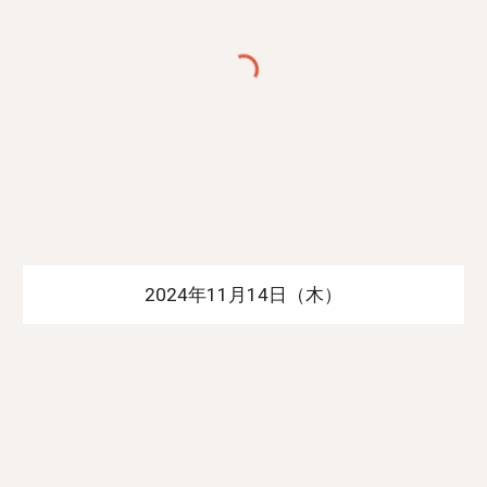
2024年11月14日（木）