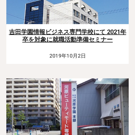
吉田学園情報ビジネス専門学校にて 2021年
卒を対象に就職活動準備セミナー
2019年10月2日