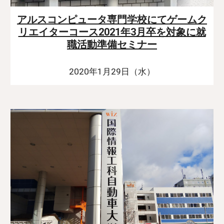
アルスコンピュータ専門学校にてゲームク
リエイターコース2021年3月卒を対象に就
職活動準備セミナー
2020年1月29日（水）