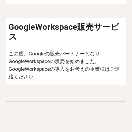
GoogleWorkspace販売サービ
ス
この度、Googleの販売パートナーとなり、
GoogleWorkspaceの販売を始めました。
GoogleWorkspaceの導入をお考えの企業様はご連
絡ください。