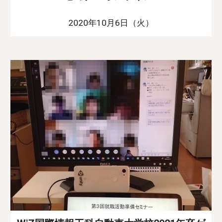
2020年10月6日（火）