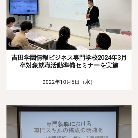
吉田学園情報ビジネス専門学校2024年3月
卒対象就職活動準備セミナーを実施
2022年10月5日（水）